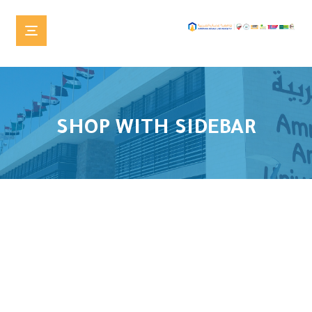
SHOP WITH SIDEBAR