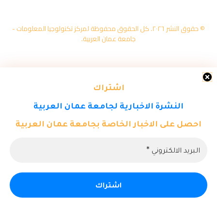
© حقوق النشر ٢٠٢٦. كل الحقوق محفوظة لمركز تكنولوجيا المعلومات -
جامعة عمان العربية.
اشتراك
النشرة الاخبارية لجامعة عمان العربية
احصل على الاخبار الخاصة بجامعة عمان العربية