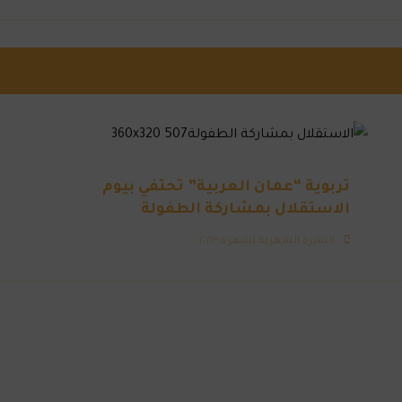
تربوية “عمان العربية” تحتفي بيوم
الاستقلال بمشاركة الطفولة
النشرة الشهرية لشهر ٥ ٢٠٢٣