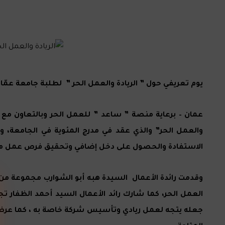
يوم تعريفي حول ” الريادة والعمل الحر ” لطلبة جامعة عمّان
عمان – برعاية منصة ” ساعد ” للعمل الحر وبالتعاون مع جامع
والعمل الحر” والذي عقد في مدرج المئوية في الجامعة، وا
الاستفادة والحصول على دخل إضافي وتحقيق فرص عمل مم
وقدمت رائدة الأعمال السيدة هبه أبو الشوارب مجموعة من 
العمل الحر، كما شارك رائد الأعمال السيد أحمد الظفار تج
جعله يتجه لعمل ريادي وتأسيس شركة خاصة به ، كما عرض تجرب