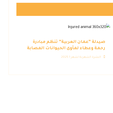
صيدلة “عمان العربية” تنظم مبادرة
رحمة وعطاء لمأوى الحيوانات المصابة
النشرة الشهرية لشهر 1 2025