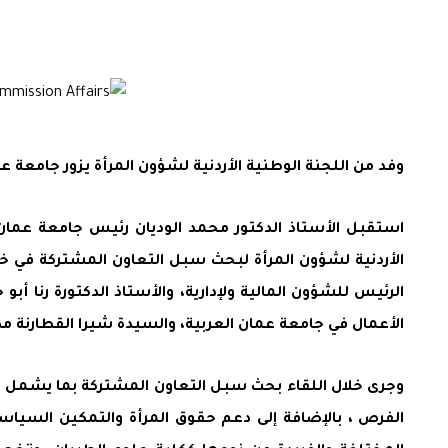
وفد من اللجنة الوطنية الأردنية لشؤون المرأة يزور جامعة عم
استقبل الأستاذ الدكتور محمد الوديان رئيس جامعة عمان ال
الأردنية لشؤون المرأة لبحث سبل التعاون المشتركة في خد
الرئيس للشؤون المالية ولإدارية، والأستاذ الدكتورة رنا أب
الأعمال في جامعة عمان العربية، والسيدة شيرا القطارنة مدي
وجرى خلال اللقاء بحث سبل التعاون المشتركة بما يشمل تن
الفرص ، بالإضافة إلى دعم حقوق المرأة والتمكين السياس