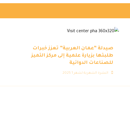
صيدلة “عمان العربية” تعزز خبرات
طلبتها بزيارة علمية إلى مركز التميز
للصناعات الدوائية
النشرة الشهرية لشهر 1 2025