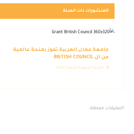
المنشورات ذات الصلة
جامعة عمان العربية تفوز بمنحة عالمية
من ال BRITISH COUNCIL
النشرة الشهرية لشهر 1 2025
التعليقات معطلة.