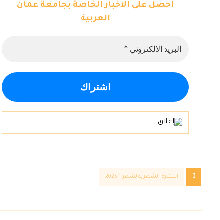
احصل على الاخبار الخاصة بجامعة عمان
العربية
النشرة الشهرية لشهر 1 2025