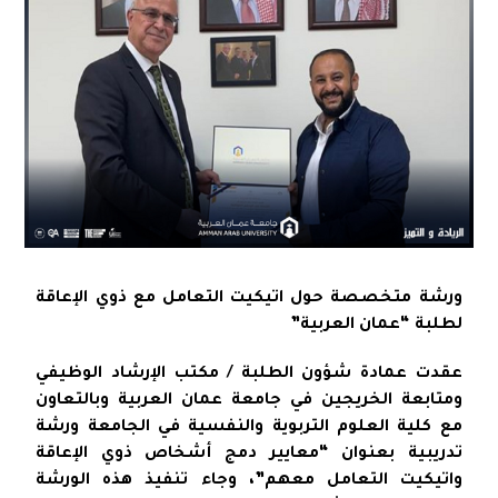
ورشة متخصصة حول اتيكيت التعامل مع ذوي الإعاقة
لطلبة “عمان العربية”
عقدت عمادة شؤون الطلبة / مكتب الإرشاد الوظيفي
ومتابعة الخريجين في جامعة عمان العربية وبالتعاون
مع كلية العلوم التربوية والنفسية في الجامعة ورشة
تدريبية بعنوان “معايير دمج أشخاص ذوي الإعاقة
واتيكيت التعامل معهم”، وجاء تنفيذ هذه الورشة