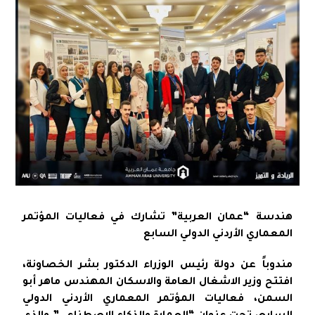
هندسة “عمان العربية” تشارك في فعاليات المؤتمر
المعماري الأردني الدولي السابع
مندوباً عن دولة رئيس الوزراء الدكتور بشر الخصاونة،
افتتح وزير الاشغال العامة والاسكان المهندس ماهر أبو
السمن، فعاليات المؤتمر المعماري الأردني الدولي