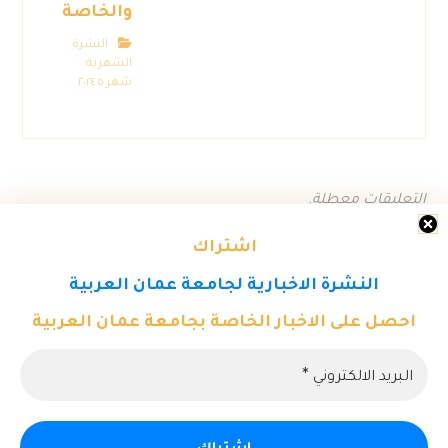
والخاصة
النشرة
الشهرية
شهر ٥ ٢٠٢٤
التعليقات معطلة.
اشتراك
النشرة الاخبارية لجامعة عمان العربية
احصل على الاخبار الخاصة بجامعة عمان العربية