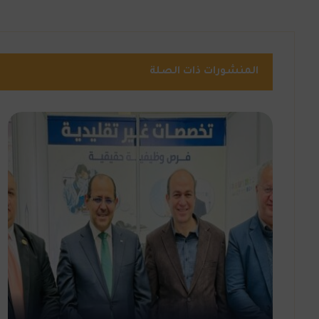
المنشورات ذات الصلة