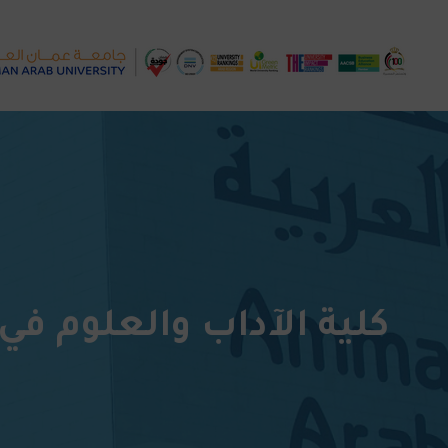
كلية الآداب والعلوم في