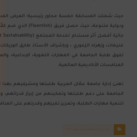
ودولية متنوعة، حيث
تفوق طلبة الجامعة في المهارات اللغوية، الإبداعية، وال
المنافسات الأكاديمية العالمية.
تهنئ إدارة جامعة عمّان العربية طلبتها ومشرفيهم بهذا الإ
الجامعة على دعم طلبتها وتمكينهم من إبراز قدراتهم، و
لتنمية مهارات الطلبة، وتعزيز تميزهم وقدرتهم على المنا
النشرة الشهرية لشهر ١ ٢٠٢٦