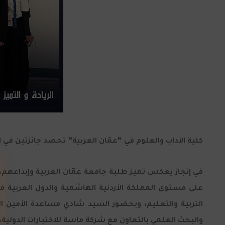
كلية الآداب والعلوم في “عمّان العربية” تحصد جائزتين في اولمب
على مستوى المملكة الأردنية الهاشمية والدول العربية في 
التربية والتعليم، وبحضور السيد شادي مساعدة الأمين العام
والبحث العلمي بالتعاون مع شركة ماسة للاختبارات الدولية، 