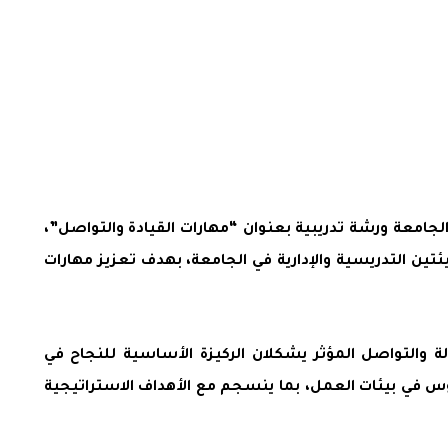
الجامعة ورشة تدريبية بعنوان “مهارات القيادة والتواصل”،
ئتين التدريسية والإدارية في الجامعة، بهدف تعزيز مهارات
الة والتواصل المؤثر يشكلان الركيزة الأساسية للنجاح في
وس في بيئات العمل، بما ينسجم مع الأهداف الاستراتيجية