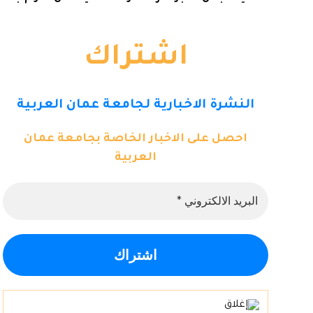
اشتراك
النشرة الاخبارية لجامعة عمان العربية
احصل على الاخبار الخاصة بجامعة عمان
العربية