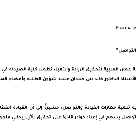
التواصل”
ة عمان العربية لتحقيق الريادة والتميز، نظمت كلية الصيدلة في 
الأستاذ الدكتور خالد بني حمدان عميد شؤون الطلبة وأعضاء الهي
ة تنمية مهارات القيادة والتواصل، مشيرةً إلى أن القيادة الفعّ
لتواصل يسهم في إعداد كوادر قادرة على تحقيق تأثير إيجابي ملم