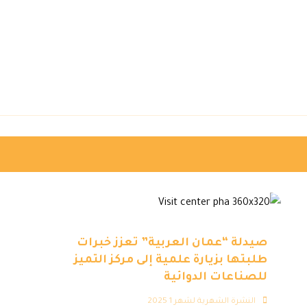
صيدلة “عمان العربية” تعزز خبرات
طلبتها بزيارة علمية إلى مركز التميز
للصناعات الدوائية
النشرة الشهرية لشهر 1 2025