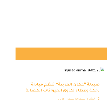
صيدلة “عمان العربية” تنظم مبادرة
رحمة وعطاء لمأوى الحيوانات المصابة
النشرة الشهرية لشهر 1 2025