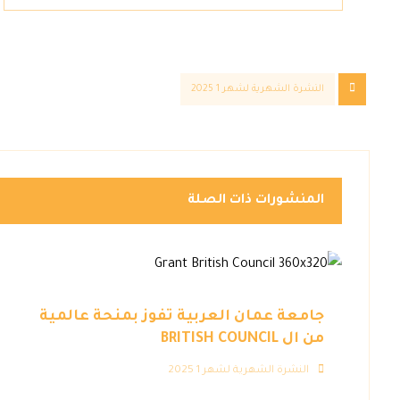
النشرة الشهرية لشهر 1 2025
المنشورات ذات الصلة
جامعة عمان العربية تفوز بمنحة عالمية
من ال BRITISH COUNCIL
النشرة الشهرية لشهر 1 2025