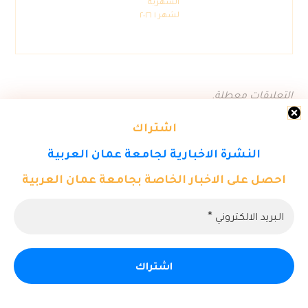
الشهرية
لشهر ١ ٢٠٢٦
التعليقات معطلة.
اشتراك
النشرة الاخبارية لجامعة عمان العربية
احصل على الاخبار الخاصة بجامعة عمان العربية
© حقوق النشر ٢٠٢٦. كل الحقوق محفوظة لمركز تكنولوجيا المعلومات -
جامعة عمان العربية.