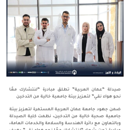
صيدلة “عمان العربية” تطلق مبادرة “لنتشارك معًا
نحو هواء نقي” لتعزيز بيئة جامعية خالية من التدخين
ضمن جهود جامعة عمان العربية المستمرة لتعزيز بيئة
جامعية صحية خالية من التدخين، نظمت كلية الصيدلة
وبالتعاون مع دائرة الهندسة والسلامة والخدمات العامة،