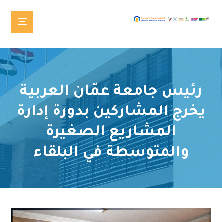
رئيس جامعة عمّان العربية
يخرج المشاركين بدورة إدارة
المشاريع الصغيرة
والمتوسطة في البلقاء