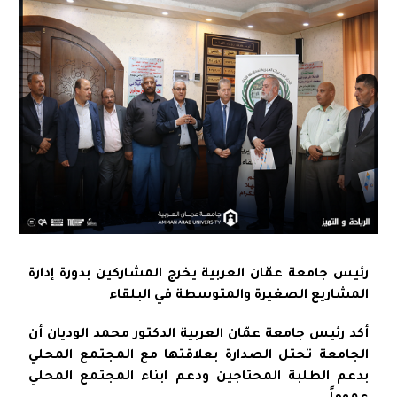
رئيس جامعة عمّان العربية يخرج المشاركين بدورة إدارة
المشاريع الصغيرة والمتوسطة في البلقاء
أكد رئيس جامعة عمّان العربية الدكتور محمد الوديان أن
الجامعة تحتل الصدارة بعلاقتها مع المجتمع المحلي
بدعم الطلبة المحتاجين ودعم ابناء المجتمع المحلي