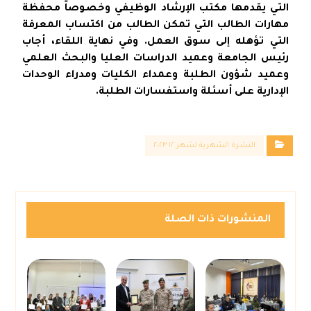
التي يقدمها مكتب الإرشاد الوظيفي وخصوصاً محفظة
مهارات الطالب التي تمكن الطالب من اكتساب المعرفة
التي تؤهله إلى سوق العمل. وفي نهاية اللقاء، أجاب
رئيس الجامعة وعميد الدراسات العليا والبحث العلمي
وعميد شؤون الطلبة وعمداء الكليات ومدراء الوحدات
الإدارية على أسئلة واستفسارات الطلبة.
النشرة الشهرية لشهر ١٢ ٢٠٢٣
المنشورات ذات الصلة