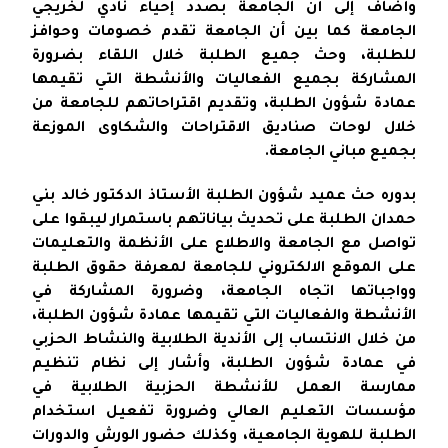
وأضاف إلى أن الجامعة بصدد إحياء نادي لخريجي
الجامعة كما بين أن الجامعة تقدم خصومات وحوافز
للطلبة، وحث جميع الطلبة خلال اللقاء بضرورة
المشاركة بجميع الفعاليات والأنشطة التي تقيمها
عمادة شؤون الطلبة، وتقديم اقتراحاتهم للجامعة من
خلال لوحات صناديق الاقتراحات والشكاوى الموزعة
بجميع مباني الجامعة.
بدوره حث عميد شؤون الطلبة الأستاذ الدكتور خالد بني
حمدان الطلبة على تحديث بياناتهم باستمرار ليبقوا على
تواصل مع الجامعة والاطلاع على الأنظمة والتعليمات
على الموقع الالكتروني للجامعة لمعرفة حقوق الطلبة
وواجباتها اتجاه الجامعة، وضرورة المشاركة في
الأنشطة والفعاليات التي تقيمها عمادة شؤون الطلبة،
من خلال الانتساب إلى الأندية الطلابية والنشاط الحزبي
في عمادة شؤون الطلبة، وأشار إلى نظام تنظيم
ممارسة العمل للأنشطة الحزبية الطلابية في
مؤسسات التعليم العالي وضرورة تفعيل استخدام
الطلبة للهوية الجامعية، وكذلك حضور الورش والدورات