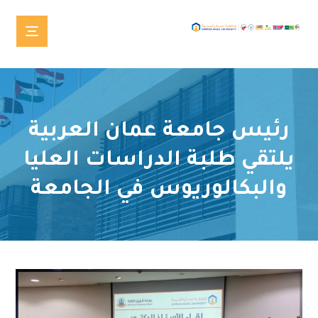
رئيس جامعة عمان العربية
يلتقي طلبة الدراسات العليا
والبكالوريوس في الجامعة