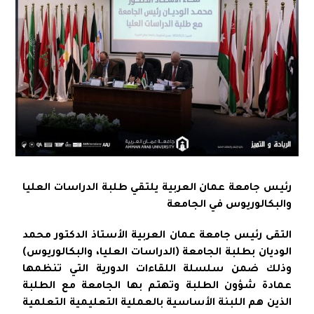
رئيس جامعة عمان العربية يلتقي طلبة الدراسات العليا
والبكالوريوس في الجامعة
التقى رئيس جامعة عمان العربية الأستاذ الدكتور محمد
الوديان بطلبة الجامعة (الدراسات العليا، والبكالوريوس)
وذلك ضمن سلسلة اللقاءات الدورية التي تنظمها
عمادة شؤون الطلبة وتهتم بها الجامعة مع الطلبة
الذين هم اللبنة الأساسية بالعملية التعليمية التعلمية