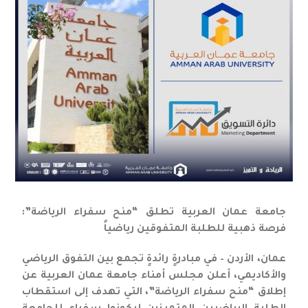
جامعة عمان العربية تطلق “منح سفراء الرياضة”:
فرصة ذهبية للطلبة المتفوقين رياضياً
عمان، الأردن – في مبادرةٍ رائدةٍ تجمع بين التفوق الرياضي
والأكاديمي، أعلن مجلس أمناء جامعة عمان العربية عن
إطلاق “منح سفراء الرياضة”، التي تهدف إلى استقطاب