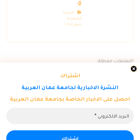
ي
النشرة
الشهرية
شهر ٤ ٢٠٢٥
التعليقات معطلة.
اشتراك
النشرة الاخبارية لجامعة عمان العربية
احصل على الاخبار الخاصة بجامعة عمان العربية