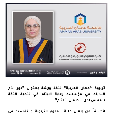
تربوية “عمان العربية” تنفذ ورشة بعنوان “دور الأم
البديلة في مؤسسة رعاية الايتام في تنمية الثقة
بالنفس لدى الأطفال الأيتام”
انطلاقاً من إيمان كلية العلوم التربوية والنفسية في