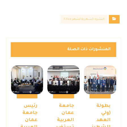
النشرة الشهرية لشهر ٥ ٢٠٢٥
المنشورات ذات الصلة
بطولة
جامعة
رئيس
(ولي
عمان
جامعة
العهد
العربية
عمان