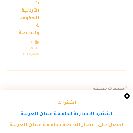
ت
الأردنية
الحكومي
ة
والخاصة
النشرة
الشهرية
شهر ٥ ٢٠٢٤
التعليقات معطلة.
اشتراك
النشرة الاخبارية لجامعة عمان العربية
احصل على الاخبار الخاصة بجامعة عمان العربية