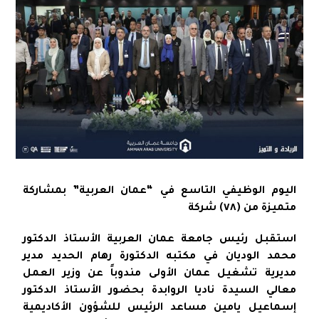
اليوم الوظيفي التاسع في “عمان العربية” بمشاركة
متميزة من (٧٨) شركة
استقبل رئيس جامعة عمان العربية الأستاذ الدكتور
محمد الوديان في مكتبه الدكتورة رهام الحديد مدير
مديرية تشغيل عمان الأولى مندوباً عن وزير العمل
معالي السيدة ناديا الروابدة بحضور الأستاذ الدكتور
إسماعيل يامين مساعد الرئيس للشؤون الأكاديمية