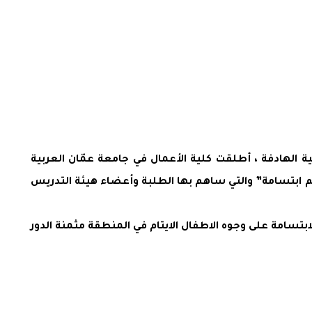
 الهادفة ، أطلقت كلية الأعمال في جامعة عمّان العربية
 ابتسامة” والتي ساهم بها الطلبة وأعضاء هيئة التدريس
ابتسامة على وجوه الاطفال الايتام في المنطقة مثمنة الدور