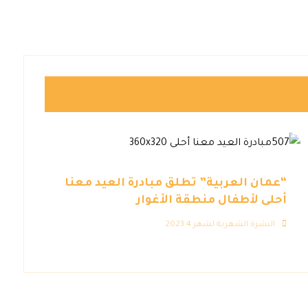
“عمان العربية” تطلق مبادرة العيد معنا
أحلى لأطفال منطقة الأغوار
النشرة الشهرية لشهر 4 2023