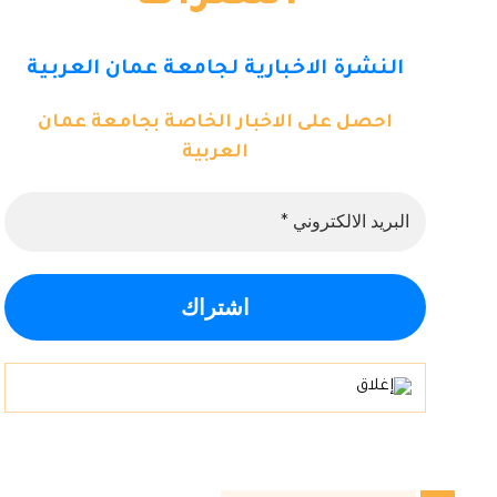
النشرة الاخبارية لجامعة عمان العربية
احصل على الاخبار الخاصة بجامعة عمان
العربية