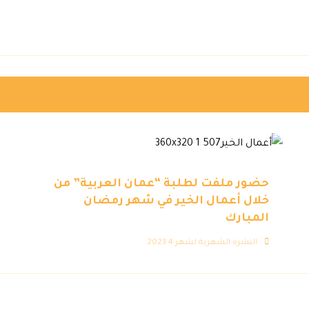
حضور ملفت لطلبة “عمان العربية” من
خلال أعمال الخير في شهر رمضان
المبارك
النشرة الشهرية لشهر 4 2023