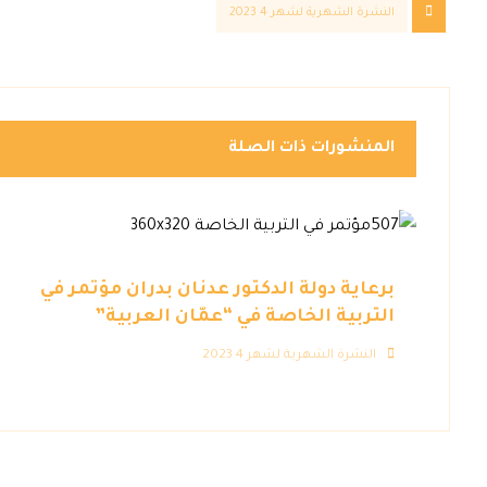
النشرة الشهرية لشهر 4 2023
المنشورات ذات الصلة
برعاية دولة الدكتور عدنان بدران مؤتمر في
التربية الخاصة في “عمّان العربية”
النشرة الشهرية لشهر 4 2023