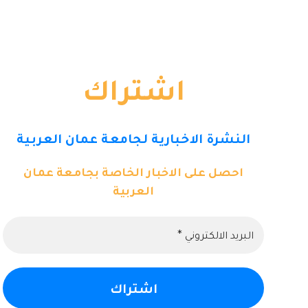
اشتراك
النشرة الاخبارية لجامعة عمان العربية
احصل على الاخبار الخاصة بجامعة عمان
العربية