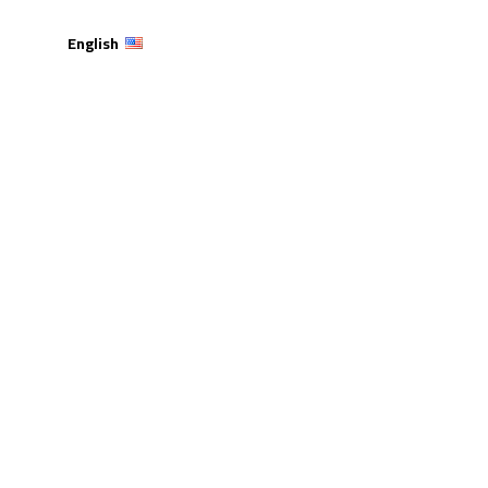
English