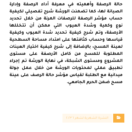
حالة الرصفة وأهميته في معرفة أداء الرصفة وإدارة
الصيانة لها، كما تضمنت الورشة شرح تفصيلي لكيفية
حساب مؤشر الرصفة للرصفات المرنة من خلال تحديد
نوع وكمية وشدة العيوب التي ممكن أن تتخللها
الأرصفة، وتم شرح كيفية تحديد شدة العيوب وكيفية
قياسها وحساب كثافتها على امتداد مساحة السطحية
لعينة المسح، بالإضافة إلى شرح كيفية اختيار العينات
المطلوبة للمسح من كامل الأرصفة على مستوى
المشروع ومستوى الشبكة، في نهاية الورشة تم إجراء
تطبيق عملي لمحتويات الورشة من خلال عمل جولة
ميدانية مع الطلبة لقياس مؤشر حالة الرصف على عينة
مسح ضمن الحرم الجامعي.
النشرة الشهرية لشهر ٦ ٢٠٢٣