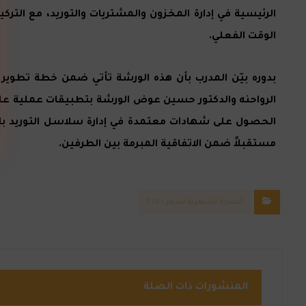
الوقت الفعلي.
بدوره بيّن المدرب بأن هذه الورشة تأتي ضمن خطة تطوير م
مستقبلاً ضمن الاتفاقية المبرمة بين الطرفين.
النشرة الشهرية لشهر ١ ٢٠٢٥
المنشورات ذات الصلة