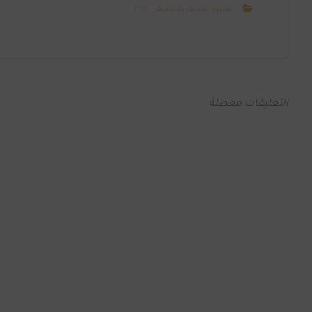
النشرة الشهرية لشهر ١ ٢٠٢٥
التعليقات معطلة.