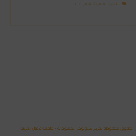
النشرة الشهرية لشهر ١ ٢٠٢٥