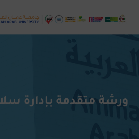
ورشة متقدمة بإدارة سلاس