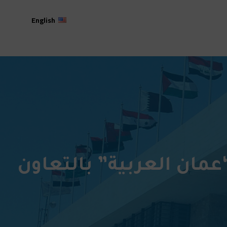
English
عمان العربية” بالتعاون