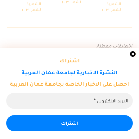
لشهر ١ ٢٠٢٣
الشهرية
الشهرية
لشهر ١ ٢٠٢٣
لشهر ١ ٢٠٢٣
التعليقات معطلة.
اشتراك
النشرة الاخبارية لجامعة عمان العربية
احصل على الاخبار الخاصة بجامعة عمان العربية
© حقوق النشر ٢٠٢٦. كل الحقوق محفوظة لمركز تكنولوجيا المعلومات -
جامعة عمان العربية.