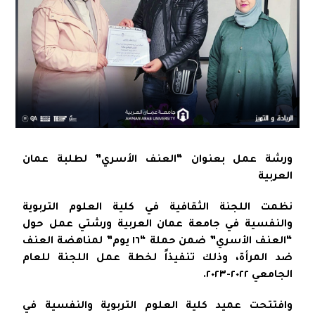
ورشة عمل بعنوان “العنف الأسري” لطلبة عمان
العربية
نظمت اللجنة الثقافية في كلية العلوم التربوية
والنفسية في جامعة عمان العربية ورشتي عمل حول
“العنف الأسري” ضمن حملة “١٦ يوم” لمناهضة العنف
ضد المرأة، وذلك تنفيذاً لخطة عمل اللجنة للعام
الجامعي ٢٠٢٢-٢٠٢٣.
وافتتحت عميد كلية العلوم التربوية والنفسية في