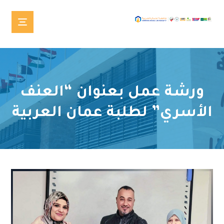
ورشة عمل بعنوان “العنف
الأسري” لطلبة عمان العربية