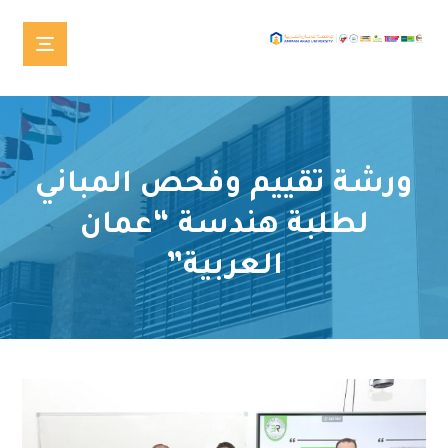
ورشة تقييم وفحص المباني
لطلبة هندسة “عمان
العربية”