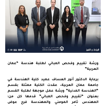
ورشة تقييم وفحص المباني لطلبة هندسة “عمان
العربية”
برعاية الدكتور أنور العساف عميد كلية الهندسة في
جامعة عمان العربية، عقدت الكلية ممثلة بقسم
“الهندسة المدنية” ورشة عمل موجهة لطلبة القسم
بعنوان “تقييم وفحص المباني” قدمها كل من:
المهندس ثامر المومني والمهندسة فرح عوض