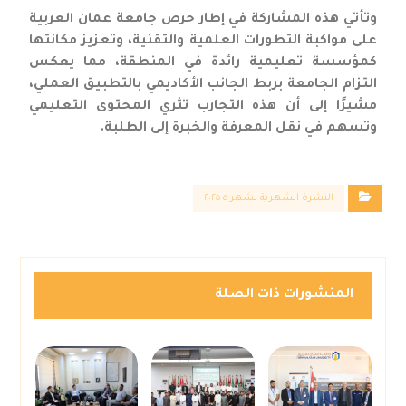
وتأتي هذه المشاركة في إطار حرص جامعة عمان العربية
على مواكبة التطورات العلمية والتقنية، وتعزيز مكانتها
كمؤسسة تعليمية رائدة في المنطقة، مما يعكس
التزام الجامعة بربط الجانب الأكاديمي بالتطبيق العملي،
مشيرًا إلى أن هذه التجارب تثري المحتوى التعليمي
وتسهم في نقل المعرفة والخبرة إلى الطلبة.
النشرة الشهرية لشهر ٥ ٢٠٢٥
المنشورات ذات الصلة