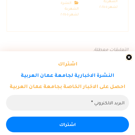
الشهرية
النشرة
لشهر ٥ ٢٠٢٥
الشهرية
لشهر ٥ ٢٠٢٥
التعليقات معطلة.
اشتراك
النشرة الاخبارية لجامعة عمان العربية
احصل على الاخبار الخاصة بجامعة عمان العربية
© حقوق النشر ٢٠٢٦. كل الحقوق محفوظة لمركز تكنولوجيا المعلومات -