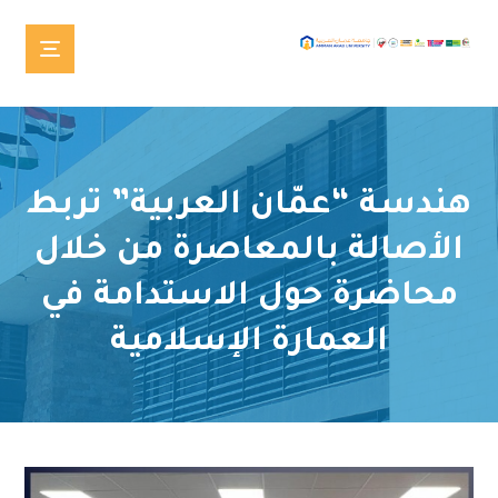
هندسة “عمّان العربية” تربط
الأصالة بالمعاصرة من خلال
محاضرة حول الاستدامة في
العمارة الإسلامية