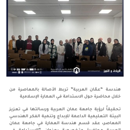
هندسة “عمّان العربية” تربط الأصالة بالمعاصرة من
خلال محاضرة حول الاستدامة في العمارة الإسلامية
تحقيقاً لرؤية جامعة عمان العربية ورسالتها في تعزيز
البيئة التعليمية الداعمة للإبداع وتنمية الفكر الهندسي
المعاصر، عقد قسم هندسة العمارة في جامعة عمان