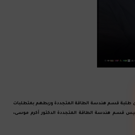
 لدى طلبة قسم هندسة الطاقة المتجددة وربطهم بمتطلبات
رئيس قسم هندسة الطاقة المتجددة الدكتور أكرم موسى،