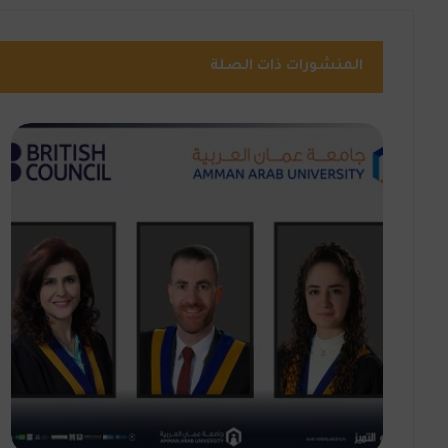
المنشورات ذات الصلة