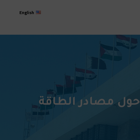
English
حول مصادر الطاقة