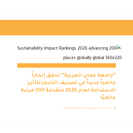
“جامعة عمان العربية” تحقق إنجازاً
عالمياً جديداً في تصنيف التايمز لتأثير
الاستدامة لعام 2026 متقدمة 200 مرتبة
عالميًا
النشرة الشهرية لشهر 6 2026