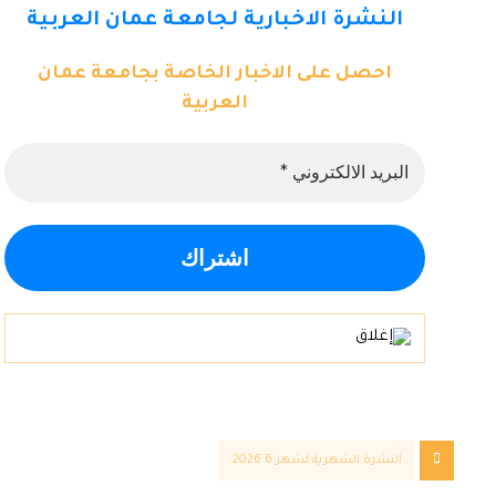
النشرة الاخبارية لجامعة عمان العربية
احصل على الاخبار الخاصة بجامعة عمان
العربية
النشرة الشهرية لشهر 6 2026