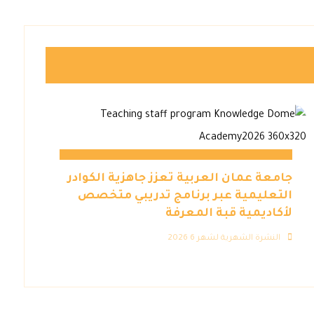
جامعة عمان العربية تعزز جاهزية الكوادر
التعليمية عبر برنامج تدريبي متخصص
لأكاديمية قبة المعرفة
النشرة الشهرية لشهر 6 2026