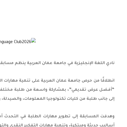
نادي اللغة الإنجليزية في جامعة عمان العربية ينظم مسا
انطلاقًا من حرص جامعة عمان العربية على تنمية مهارات ال
إلى جانب طلبة من كليات تكنولوجيا المعلومات، والصيدلة، وا
وهدفت المسابقة إلى تطوير مهارات الطلبة في التحدث أم
أساليب حديثة ومبتكرة، وتنمية مهارات التفكير النقدي وا