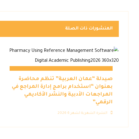
المنشورات ذات الصلة
صيدلة “عمان العربية” تنظم محاضرة
بعنوان “استخدام برامج إدارة المراجع في
المراجعات الأدبية والنشر الأكاديمي
الرقمي”
النشرة الشهرية لشهر 6 2026