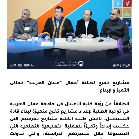
مشاريع تخرج لطلبة أعمال “عمان العربية” تحاكي
التميز والإبداع
انطلاقاً من رؤية كلية الأعمال في جامعة عمان العربية
في توجيه الطلبة لإعداد مشاريع تخرج متميزة لبناء قادة
المستقبل، ناقش طلبة الكلية مشاريع تخرجهم التي
عكست إبداعاً وتميزاً للعملية التعليمية التعلمية التي
اكتسبوها خلال مسيرتهم الدراسية، والتي تناولت