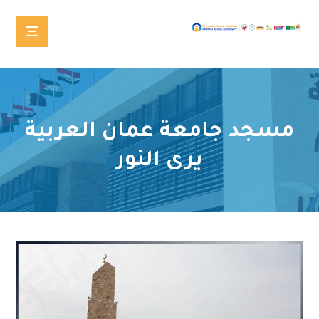
مسجد جامعة عمان العربية
يرى النور