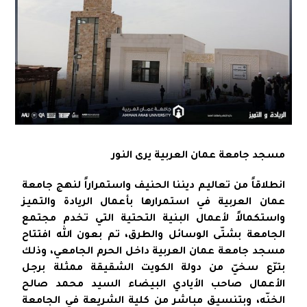
مسجد جامعة عمان العربية يرى النور
انطلاقاً من تعاليم ديننا الحنيف واستمراراً لنهج جامعة
عمان العربية في استمرارها بأعمال الريادة والتميز
واستكمالاً لأعمال البنية التحتية التي تخدم مجتمع
الجامعة بشتّى الوسائل والطرق، تم بعون الله افتتاح
مسجد جامعة عمان العربية داخل الحرم الجامعي، وذلك
بترّع سخيّ من دولة الكويت الشقيقة ممثلة برجل
الأعمال صاحب الأيادي البيضاء السيد محمد صالح
الخنّه، وبتنسيق مباشر من كلية الشريعة في الجامعة