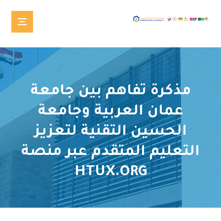
مذكرة تفاهم بين جامعة
عمان العربية وجامعة
الحسين التقنية لتعزيز
التعليم المتقدم عبر منصة
HTUX.ORG