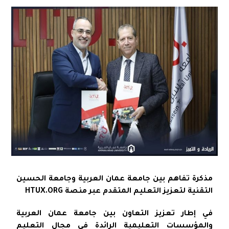
مذكرة تفاهم بين جامعة عمان العربية وجامعة الحسين
التقنية لتعزيز التعليم المتقدم عبر منصة HTUX.ORG
في إطار تعزيز التعاون بين جامعة عمان العربية
والمؤسسات التعليمية الرائدة في مجال التعليم