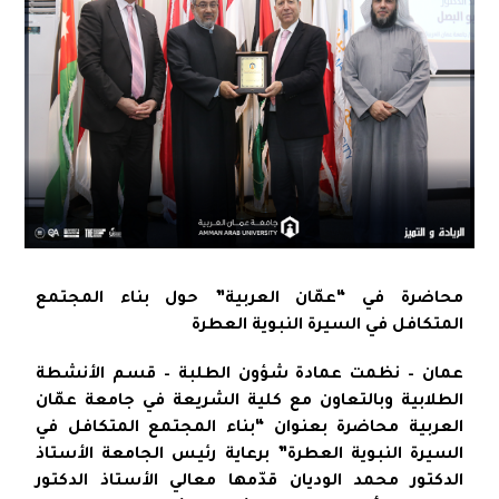
محاضرة في “عمّان العربية” حول بناء المجتمع
المتكافل في السيرة النبوية العطرة
عمان – نظمت عمادة شؤون الطلبة – قسم الأنشطة
الطلابية وبالتعاون مع كلية الشريعة في جامعة عمّان
العربية محاضرة بعنوان “بناء المجتمع المتكافل في
السيرة النبوية العطرة” برعاية رئيس الجامعة الأستاذ
الدكتور محمد الوديان قدّمها معالي الأستاذ الدكتور