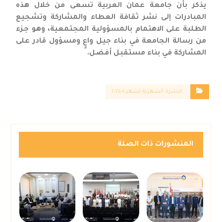
يذكر بأن جامعة عمان العربية تسعى من خلال هذه
المبادرات إلى نشر ثقافة العطاء والمشاركة وتشجيع
الطلبة على الاهتمام بالمسؤولية المجتمعية، وهو جزء
من رسالة الجامعة في بناء جيل واعٍ ومسؤول قادر على
المشاركة في بناء مستقبل أفضل.
النشرة الشهرية لشهر ٥ ٢٠٢٥
المنشورات ذات الصلة