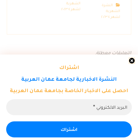
الشهرية
النشرة
لشهر ٤ ٢٠٢٣
الشهرية
لشهر ٤ ٢٠٢٣
التعليقات معطلة.
اشتراك
النشرة الاخبارية لجامعة عمان العربية
احصل على الاخبار الخاصة بجامعة عمان العربية
© حقوق النشر ٢٠٢٦. كل الحقوق محفوظة لمركز تكنولوجيا المعلومات -