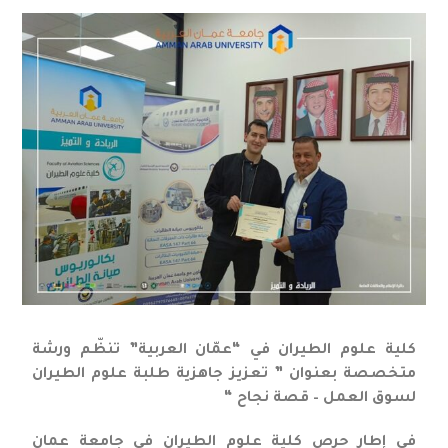
كلية علوم الطيران في “عمّان العربية” تنظّم ورشة
متخصصة بعنوان ” تعزيز جاهزية طلبة علوم الطيران
لسوق العمل – قصة نجاح “
في إطار حرص كلية علوم الطيران في جامعة عمان