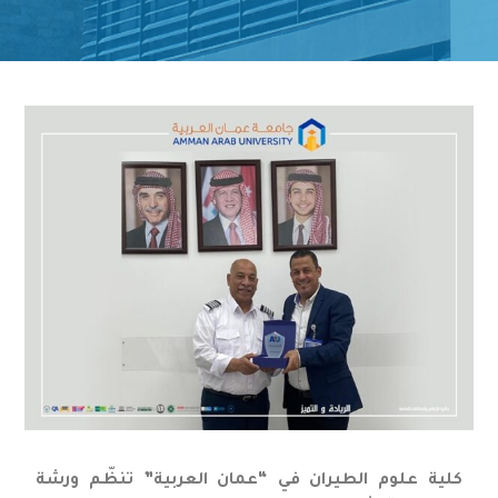
كلية علوم الطيران في “عمان العربية” تنظّم ورشة