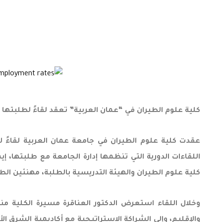
كلية علوم الطيران في “عمان العربية” تعقد لقاءً لطلبتها
عقدت كلية علوم الطيران في جامعة عمان العربية لقاءً 
اللقاءات الدورية التي تنظمها إدارة الجامعة مع طلبتها، إي
كلية علوم الطيران والهيئة التدريسية بالطلبة، مهنئين الطل