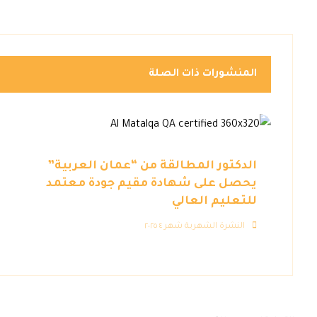
المنشورات ذات الصلة
الدكتور المطالقة من “عمان العربية”
يحصل على شهادة مقيم جودة معتمد
للتعليم العالي
النشرة الشهرية شهر ٤ ٢٠٢٥