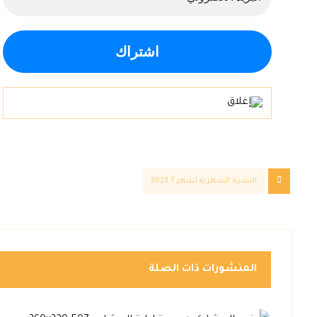
النشرة الشهرية لشهر 7 2023
المنشورات ذات الصلة