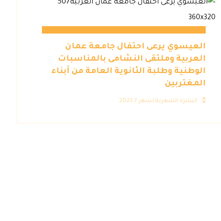
العيسوي يرعى احتفال جامعة عمان
العربية وملتقى النشامى بالمناسبات
الوطنية وطلبة الثانوية العامة من أبناء
المغتربين
النشرة الشهرية لشهر 7 2023