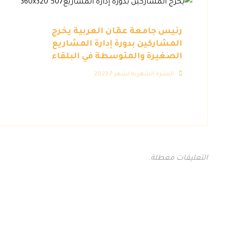
رئيس جامعة عمّان العربية يخرج
المشاركين بدورة إدارة المشاريع
الصغيرة والمتوسطة في البلقاء
النشرة الشهرية لشهر 7 2023
التعليقات معطلة.