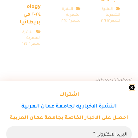
ology
النشرة
النشرة
٢٠٢٤ في
الشهرية
الشهرية
لشهر ١٢ ٢٠٢٤
لشهر ١٢ ٢٠٢٤
بريطانيا
النشرة
الشهرية
لشهر ١٢ ٢٠٢٤
التعليقات معطلة.
اشتراك
النشرة الاخبارية لجامعة عمان العربية
احصل على الاخبار الخاصة بجامعة عمان العربية