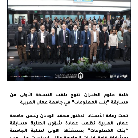
كلية علوم الطيران تتوج بلقب النسخة الأولى من
مسابقة “بنك المعلومات” في جامعة عمان العربية
تحت رعاية الأستاذ الدكتور محمد الوديان رئيس جامعة
عمان العربية نظمت عمادة شؤون الطلبة مسابقة
“بنك المعلومات” بنسختها الاولى لطلبة الجامعة