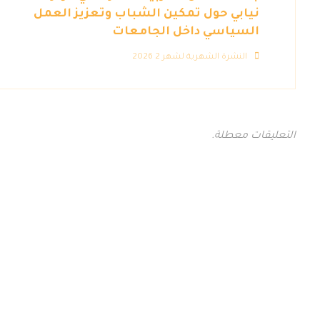
نيابي حول تمكين الشباب وتعزيز العمل
السياسي داخل الجامعات
النشرة الشهرية لشهر 2 2026
التعليقات معطلة.