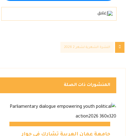
النشرة الشهرية لشهر 2 2026
المنشورات ذات الصلة
جامعة عمان العربية تشارك في حوار