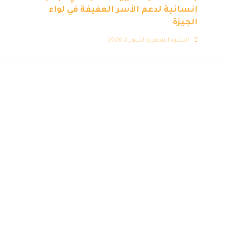
إنسانية لدعم الأسر العفيفة في لواء
الجيزة
النشرة الشهرية لشهر 2 2026