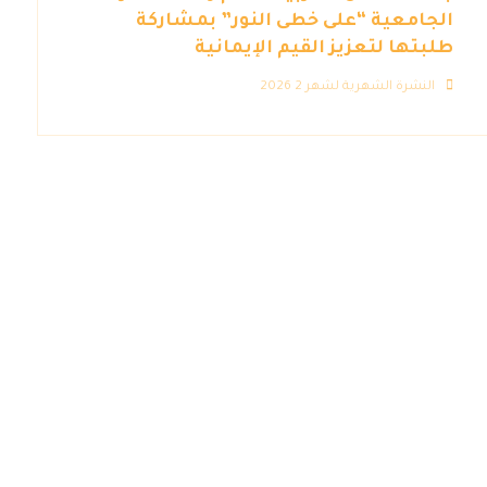
الجامعية “على خطى النور” بمشاركة
طلبتها لتعزيز القيم الإيمانية
النشرة الشهرية لشهر 2 2026