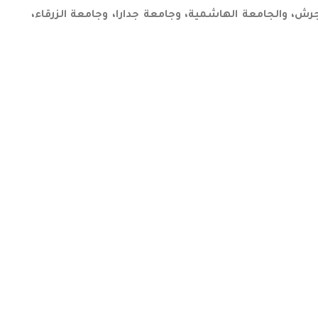
، وجامعة جرش، والجامعة الهاشمية، وجامعة جدارا، وجامعة الزرقاء،