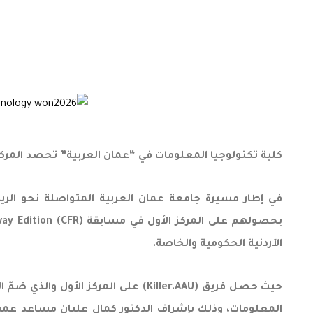
كلية تكنولوجيا المعلومات في “عمان العربية” تحصد المركز الأول في مسابقة re – Railway Edition
في إطار مسيرة جامعة عمان العربية المتواصلة نحو الريادة 
الأردنية الحكومية والخاصة.
حيث حصل فريق (Killer.AAU) على الم
المعلومات، وذلك بإشراف الدكتور كمال عليان مساعد عميد