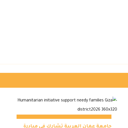
جامعة عمان العربية تشارك في مبادرة