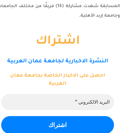
المسابقة شهدت مشاركة (14) فريق
وجامعة إربد الأهلية.
اشتراك
النشرة الاخبارية لجامعة عمان العربية
احصل على الاخبار الخاصة بجامعة عمان
العربية