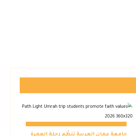
جامعة عمان العربية تنظّم رحلة العمرة