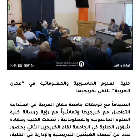
كلية العلوم الحاسوبية والمعلوماتية في “عمان
العربية” تلتقي بخريجيها
انسجاماً مع توجهات جامعة عمان العربية في استدامة
التواصل مع خريجيها وتماشياً مع رؤية ورسالة كلية
العلوم الحاسوبية والمعلوماتية ، نظمت الكلية وعمادة
شؤون الطلبة في الجامعة لقاء الخريجين الثاني بحضور
عدد من أعضاء الهيئتين التدريسية والإدارية في الكلية،