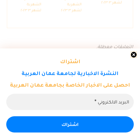
لشهر ٣ ٢٠٢٣
الشهرية
الشهرية
لشهر ٣ ٢٠٢٣
لشهر ٣ ٢٠٢٣
التعليقات معطلة.
اشتراك
النشرة الاخبارية لجامعة عمان العربية
احصل على الاخبار الخاصة بجامعة عمان العربية
© حقوق النشر ٢٠٢٦. كل الحقوق محفوظة لمركز تكنولوجيا المعلومات -
جامعة عمان العربية.