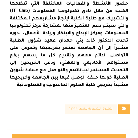
حضور الأنشطة والفعاليات المختلفة التي تنظمها
الكلية من خلال نادي تكنولوجيا المعلومات (IT Club)
والتشبيك مع طلبة الكلية لإنجاز مشاريعهم المختلفة
والتي سيتم دعم المتميز منها بمشاركة مركز تكنولوجيا
المعلومات ومركز الإبداع والابتكار وريادة الأعمال، بدوره
تحدث الدكتور خالد بني حمدان عميد شؤون الطلبة
مشيراً إلى أن الجامعة تفتخر بخريجيها وتحرص على
التواصل الدائم معهم وتقديم كل ما يسهم برفع
مستواهم الأكاديمي والمهني، ودعى الخريجين إلى
التحديث المستمر لبياناتهم والتواصل مع عمادة شؤون
الطلبة كونها حلقة الوصل فيما بين الجامعة وخريجيها
مشيداً بخريجي كلية العلوم الحاسوبية والمعلوماتية.
النشرة الشهرية لشهر ٣ ٢٠٢٣