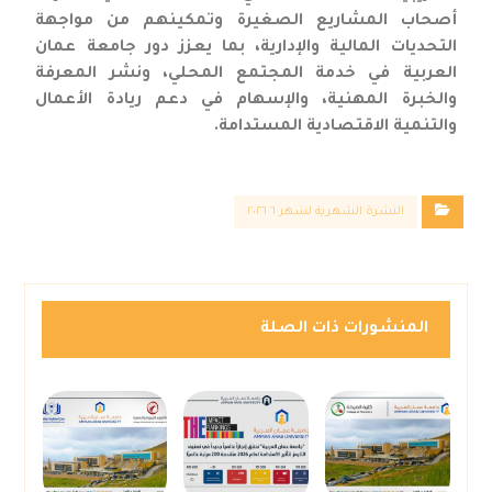
أصحاب المشاريع الصغيرة وتمكينهم من مواجهة
التحديات المالية والإدارية، بما يعزز دور جامعة عمان
العربية في خدمة المجتمع المحلي، ونشر المعرفة
والخبرة المهنية، والإسهام في دعم ريادة الأعمال
والتنمية الاقتصادية المستدامة.
النشرة الشهرية لشهر ٦ ٢٠٢٦
المنشورات ذات الصلة