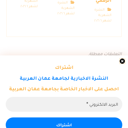
الرقمي”
الشهرية
النشرة
لشهر ٦ ٢٠٢٦
الشهرية
النشرة
لشهر ٦ ٢٠٢٦
الشهرية
لشهر ٦ ٢٠٢٦
التعليقات معطلة.
اشتراك
النشرة الاخبارية لجامعة عمان العربية
احصل على الاخبار الخاصة بجامعة عمان العربية