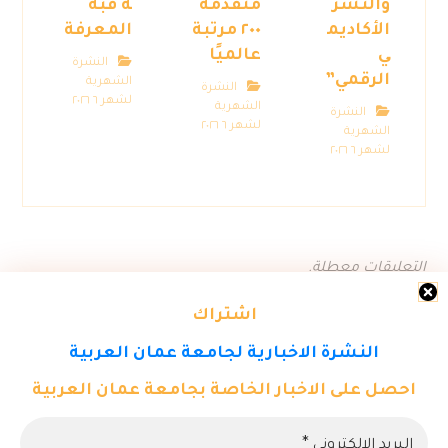
والنشر
متقدمة
ة قبة
الأكاديم
٢٠٠ مرتبة
المعرفة
ي
عالميًا
النشرة
الرقمي”
الشهرية
النشرة
لشهر ٦ ٢٠٢٦
الشهرية
النشرة
لشهر ٦ ٢٠٢٦
الشهرية
لشهر ٦ ٢٠٢٦
التعليقات معطلة.
اشتراك
النشرة الاخبارية لجامعة عمان العربية
احصل على الاخبار الخاصة بجامعة عمان العربية