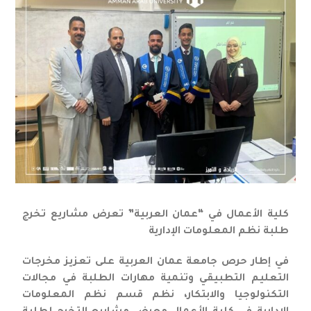
كلية الأعمال في “عمان العربية” تعرض مشاريع تخرج
طلبة نظم المعلومات الإدارية
في إطار حرص جامعة عمان العربية على تعزيز مخرجات
التعليم التطبيقي وتنمية مهارات الطلبة في مجالات
التكنولوجيا والابتكار، نظم قسم نظم المعلومات