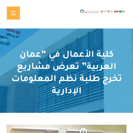
كلية الأعمال في “عمان
العربية” تعرض مشاريع
تخرج طلبة نظم المعلومات
الإدارية