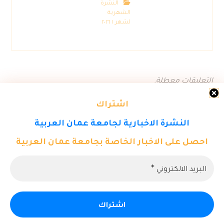
النشرة
الشهرية
لشهر ١ ٢٠٢٦
التعليقات معطلة.
اشتراك
النشرة الاخبارية لجامعة عمان العربية
احصل على الاخبار الخاصة بجامعة عمان العربية
© حقوق النشر ٢٠٢٦. كل الحقوق محفوظة لمركز تكنولوجيا المعلومات -
جامعة عمان العربية.