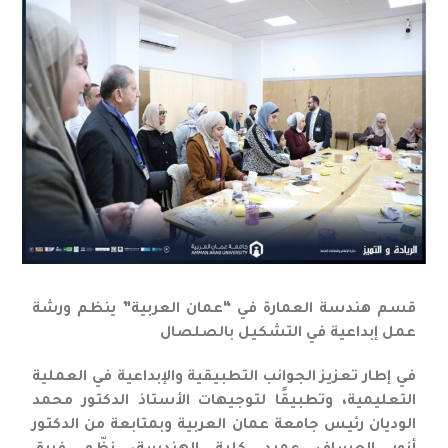
قسم هندسة العمارة في “عمان العربية” ينظم ورشة
عمل إبداعية في التشكيل بالصلصال
في إطار تعزيز الجوانب التطبيقية والإبداعية في العملية
التعليمية، وتطبيقًا لتوجيهات الأستاذ الدكتور محمد
الوديان رئيس جامعة عمان العربية وبمتابعة من الدكتور