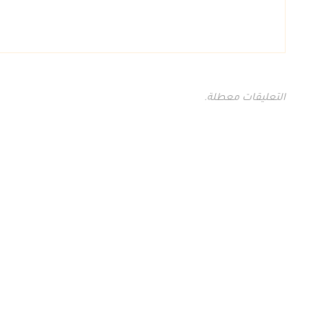
التعليقات معطلة.