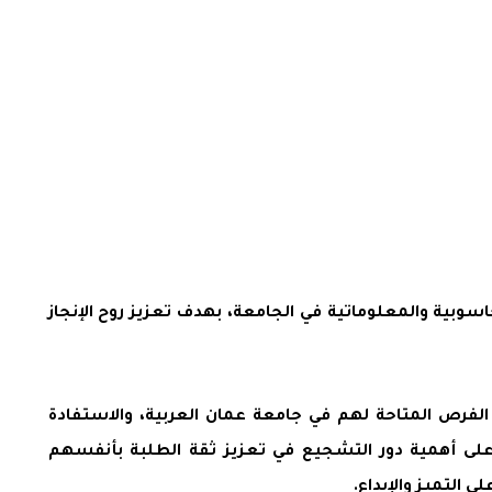
سوبية والمعلوماتية في الجامعة، بهدف تعزيز روح الإنجاز
 الفرص المتاحة لهم في جامعة عمان العربية، والاستفادة
 على أهمية دور التشجيع في تعزيز ثقة الطلبة بأنفسهم
 التميز والإبداع.