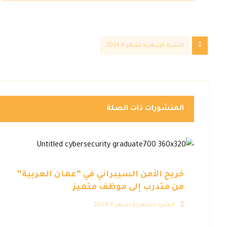
النشرة الشهرية لشهر 6 2024
المنشورات ذات الصلة
خريج الأمن السيبراني في “عمان العربية”
من متدرب إلى موظف متميز
النشرة الشهرية لشهر 6 2024