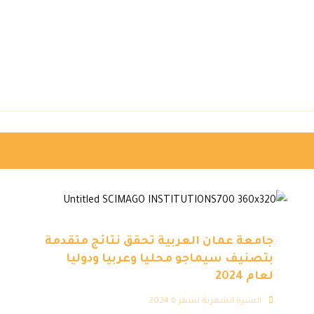
جامعة عمان العربية تحقق نتائج متقدمة
بتصنيف سيماجو محليا وعربيا ودوليا
لعام 2024
النشرة الشهرية لشهر 6 2024