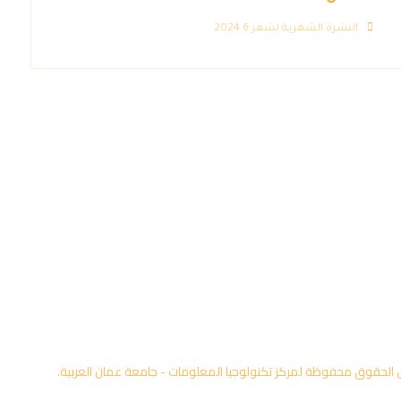
النشرة الشهرية لشهر 6 2024