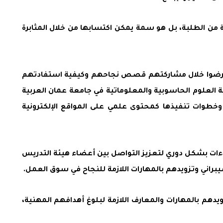
 من الطلبة، بل هو سمة يمكن اكتسابها من خلال المثابرة
، وعرضوا خلال مشاركتهم قصص نجاحهم وكيفية استفادتهم
 العلوم الحاسوبية والمعلوماتية في جامعة عمان العربية
طوات تنفيذها كمحتوى علمي على المواقع الإلكترونية
قاءات بشكل دوري لتعزيز التواصل بين أعضاء هيئة التدريس
براني وتزويدهم بالمهارات اللازمة للنجاح في سوق العمل.
دهم بالمهارات والمعارف اللازمة لبلوغ أهدافهم المهنية،