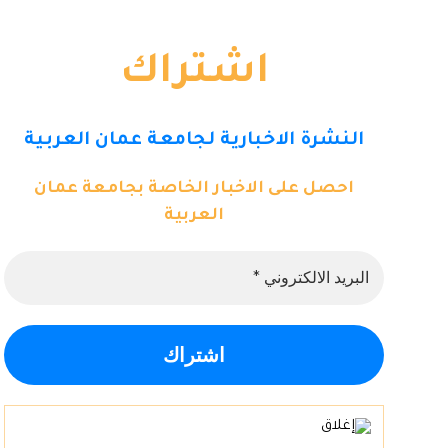
اشتراك
النشرة الاخبارية لجامعة عمان العربية
احصل على الاخبار الخاصة بجامعة عمان
العربية