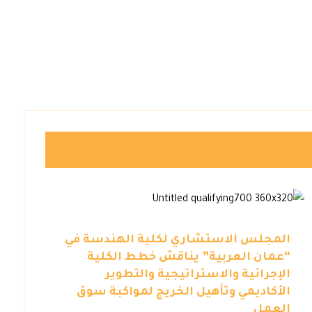
المجلس الاستشاري لكلية الهندسة في
“عمان العربية” يناقش خطط الكلية
الإجرائية والاستراتيجية والتطوير
الأكاديمي وتأهيل الخريج لمواكبة سوق
العمل