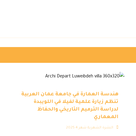
هندسة العمارة في جامعة عمان العربية
تنظم زيارة علمية لفيلا في اللويبدة
لدراسة الترميم التاريخي والحفاظ
المعماري
النشرة الشهرية شهر 4 2025