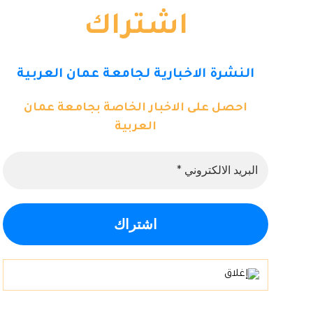
اشتراك
النشرة الاخبارية لجامعة عمان العربية
احصل على الاخبار الخاصة بجامعة عمان
العربية