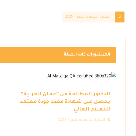
النشرة الشهرية شهر 4 2025
المنشورات ذات الصلة
الدكتور المطالقة من “عمان العربية”
يحصل على شهادة مقيم جودة معتمد
للتعليم العالي
النشرة الشهرية شهر 4 2025