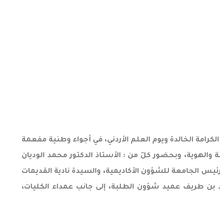
كرامة الخالدة ويوم العلم الأردني، في أجواء وطنية مفعمة
 والهوية، وبحضور كلّ من : الأستاذ الدكتور محمد الوديان
رئيس الجامعة للشؤون الأكاديمية، والسيدة نادية القديمات
 بن طريف عميد شؤون الطلبة، إلى جانب عمداء الكليات،