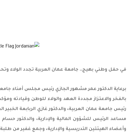
في حفل وطني بهيج.. جامعة عمان العربية تجدد الولاء وتحتف
برعاية الدكتور عمر مشهور الجازي رئيس مجلس أمناء جامعة ع
بالفخر والاعتزاز مجددة العهد والولاء للوطن وقيادته ومؤك
رئيس جامعة عمان العربية، والدكتور غازي الربابعة الخبير 
مساعد الرئيس للشؤون المالية والإدارية، والدكتور حسا
وأعضاء الهيئتين التدريسية والإدارية، وجمع غفير من طلبة ا