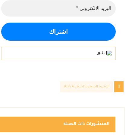
النشرة الشهرية لشهر 6 2025
المنشورات ذات الصلة