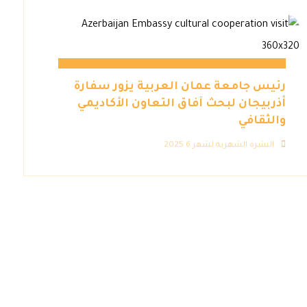
رئيس جامعة عمان العربية يزور سفارة
أذربيجان لبحث آفاق التعاون الأكاديمي
والثقافي
النشرة الشهرية لشهر 6 2025