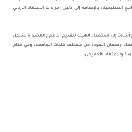
مج التعليمية، بالإضافة إلى دليل إجراءات الاعتماد الأردني
، وأشارتا إلى استعداد الهيئة لتقديم الدعم والمشورة بشكل
عتماد وضمان الجودة من مختلف كليات الجامعة، وفي ختام
ة والاعتماد الأكاديمي.