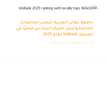
جامعة عمّان العربية تتصدر الجامعات
الخاصة وتحتل المركز السادس محليًا في
تصنيف UniRank لعام 2025
النشرة الشهرية لشهر 6 2025