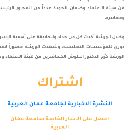
من هيئة الاعتماد وضمان الجودة عدداً من المحاور الرئيسية أ
ومعاييره.
وخلال الورشة أكدت كل من حداد والحلايقة على أهمية الإسراع
دوري للمؤسسات التعليمية، وشهدت الورشة حضوراً لافتاً 
الورشة كرّم الدكتور البلوش المحاضرين من هيئة الاعتماد وض
اشتراك
النشرة الاخبارية لجامعة عمان العربية
احصل على الاخبار الخاصة بجامعة عمان
العربية