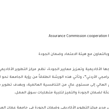
وبالتعاون مع هيئة الاعتماد وضمان الجودة
 الأكاديمية وتعزيز معايير الجودة، نظم مركز التطوير الأكاديم
 الأردني”، وتأتي هذه الورشة انطلاقاً من رؤية الجامعة نحو ا
لحّة لضمان الجودة والتميز لتلبية متطلبات سوق العمل.
مدير مركز التطوير الأكاديمي وضمان الجودة في جامعة عمان العربية