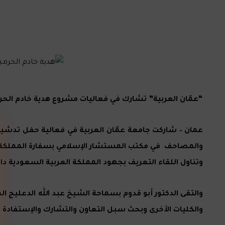
“عمّان العربية” تشارك في فعاليات مشروع هدية خادم الحر
والمصاحف في مكتب المستشار الإسلامي بسفارة المملكة العر
وتناول اللقاء التعريف بجهود المملكة العربية السعودية د
والتقى الدكتور أبو قدوم بسماحة الشيخ عبد الله الدعليج
والكليات الأخرى وبحث سبل التعاون والتشارك والإستفادة من