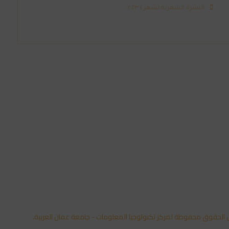
النشرة الشهرية لشهر ٤ ٢٠٢٣