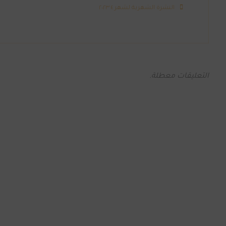
النشرة الشهرية لشهر ٤ ٢٠٢٣
التعليقات معطلة.