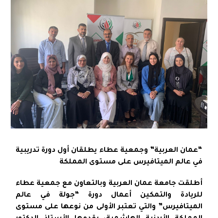
“عمان العربية” وجمعية عطاء يطلقان أول دورة تدريبية
في عالم الميتافيرس على مستوى المملكة
أطلقت جامعة عمان العربية وبالتعاون مع جمعية عطاء
للريادة والتمكين أعمال دورة “جولة في عالم
الميتافيرس” والتي تعتبر الأولى من نوعها على مستوى