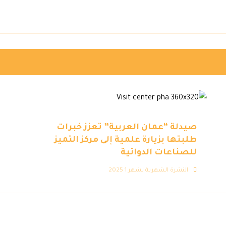
صيدلة “عمان العربية” تعزز خبرات
طلبتها بزيارة علمية إلى مركز التميز
للصناعات الدوائية
النشرة الشهرية لشهر 1 2025