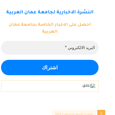
النشرة الاخبارية لجامعة عمان العربية
احصل على الاخبار الخاصة بجامعة عمان
العربية
النشرة الشهرية لشهر 1 2025