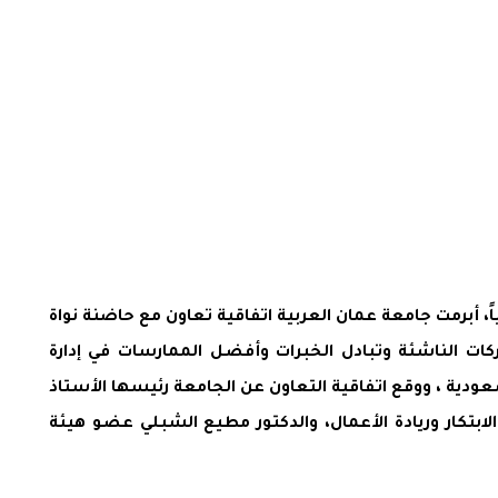
ً، أبرمت جامعة عمان العربية اتفاقية تعاون مع حاضنة نواة
كات الناشئة وتبادل الخبرات وأفضل الممارسات في إدارة
عودية ، ووقع اتفاقية التعاون عن الجامعة رئيسها الأستاذ
لابتكار وريادة الأعمال، والدكتور مطيع الشبلي عضو هيئة