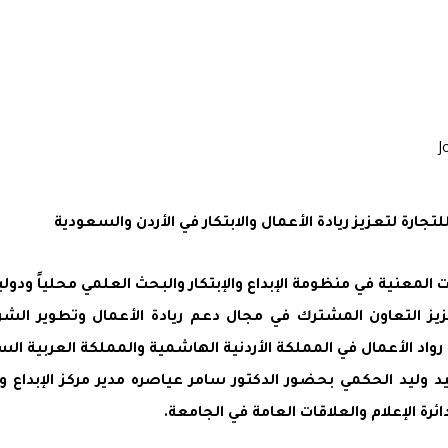
تجارة لتعزيز ريادة الأعمال والابتكار في الأردن والسعودية
لمعنية في منظومة الإبداع والإبتكار والبحث العلمي محلياً ودوليا
عزيز التعاون المشترك في مجال دعم ريادة الأعمال وتطوير الشر
د الأعمال في المملكة الأردنية الهاشمية والمملكة العربية الس
 وليد الحكمي بحضور الدكتور سامر عياصره مدير مركز الإبداع وا
ة الإعلام والعلاقات العامة في الجامعة.