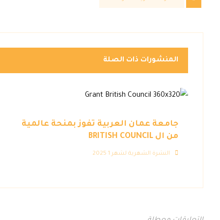
المنشورات ذات الصلة
جامعة عمان العربية تفوز بمنحة عالمية
من ال BRITISH COUNCIL
النشرة الشهرية لشهر 1 2025