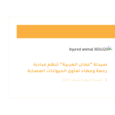
صيدلة “عمان العربية” تنظم مبادرة
رحمة وعطاء لمأوى الحيوانات المصابة
النشرة الشهرية لشهر 1 2025