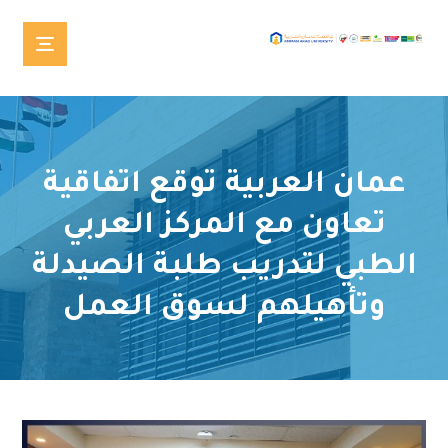
عمان العربية توقع اتفاقية
تعاون مع المركز العربي
الطبي لتدريب طلبة الصيدلة
وتأهيلهم لسوق العمل