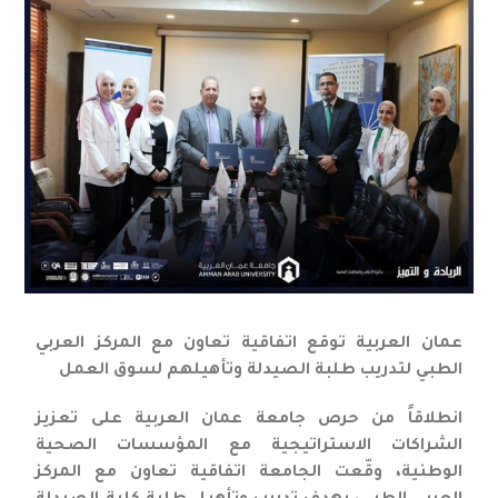
عمان العربية توقع اتفاقية تعاون مع المركز العربي
الطبي لتدريب طلبة الصيدلة وتأهيلهم لسوق العمل
انطلاقاً من حرص جامعة عمان العربية على تعزيز
الشراكات الاستراتيجية مع المؤسسات الصحية
الوطنية، وقّعت الجامعة اتفاقية تعاون مع المركز