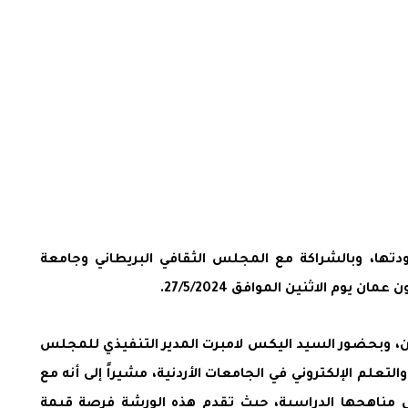
تها، وبالشراكة مع المجلس الثقافي البريطاني وجامعة
م الاثنين الموافق 27/5/2024.
دن، وبحضور السيد اليكس لامبرت المدير التنفيذي للمجلس
لتعلم الإلكتروني في الجامعات الأردنية، مشيراً إلى أنه مع
ي مناهجها الدراسية، حيث تقدم هذه الورشة فرصة قيمة