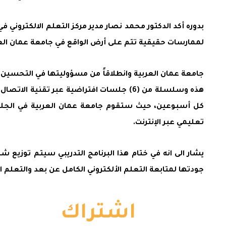
بدوره أكد الدكتور محمد نصار مدير مركز التعلم الالكتروني 
لممارسات حقيقية تتم على أرض الواقع في جامعة عمان العر
جامعة عمان العربية وانطلاقاً من مسؤوليتها في التحسين ا
كل أسبوعين، حيث ستقوم جامعة عمان العربية في الجلس
تعليمي عبر الإنترنت.
يشار الى انه في ختام هذا البرنامج التدريبي سيتم توزي
جودتها لمتابعة التعلم الألكتروني الكامل عن بعد والتعلم 
اشتراك