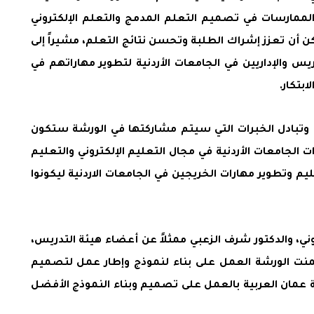
الممارسات في تصميم التعلم المدمج والتعلم الإلكتروني
ن أن تعزز إشراك الطلبة وتحسن نتائج التعلم، مشيراً إلى
س والإداريين في الجامعات الأردنية لتطوير مهاراتهم في
بتكار.
ت وتبادل الخبرات التي سيتم مشاركتها في الورشة ستكون
لجامعات الأردنية في مجال التعليم الإلكتروني والتعليم
وتطوير مهارات الخريجين في الجامعات الاردنية ليكونوا
ني، والدكتور شرف الزعبي ممثلاً عن أعضاء هيئة التدريس،
تضمنت الورشة العمل على بناء لنموذج وإطار عمل لتصميم
 عمان العربية بالعمل على تصميم وبناء النموذج الأفضل