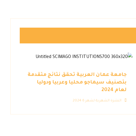
جامعة عمان العربية تحقق نتائج متقدمة
بتصنيف سيماجو محليا وعربيا ودوليا
لعام 2024
النشرة الشهرية لشهر 6 2024