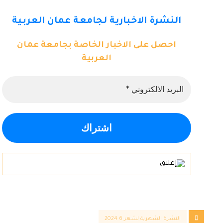
النشرة الاخبارية لجامعة عمان العربية
احصل على الاخبار الخاصة بجامعة عمان
العربية
النشرة الشهرية لشهر 6 2024