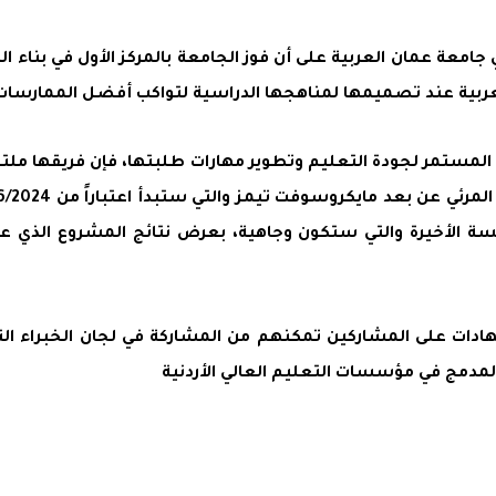
في جامعة عمان العربية على أن فوز الجامعة بالمركز الأول في بنا
بية عند تصميمها لمناهجها الدراسية لتواكب أفضل الممارسات ف
لمستمر لجودة التعليم وتطوير مهارات طلبتها، فإن فريقها ملتز
ة الأخيرة والتي ستكون وجاهية، بعرض نتائج المشروع الذي 
ع شهادات على المشاركين تمكنهم من المشاركة في لجان الخبراء 
المدمج في مؤسسات التعليم العالي الأردنية