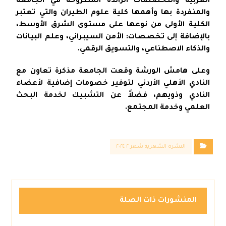
العربية والتخصصات الرائدة المطروحة في الجامعة
والمنفردة بها وأهمها كلية علوم الطيران والتي تعتبر
الكلية الأولى من نوعها على مستوى الشرق الأوسط،
بالإضافة إلى تخصصات: الأمن السيبراني، وعلم البيانات
والذكاء الاصطناعي، والتسويق الرقمي.
وعلى هامش الورشة وقعت الجامعة مذكرة تعاون مع
النادي الأهلي الأردني لتوفير خصومات إضافية لأعضاء
النادي وذويهم، فضلاً عن التشبيك لخدمة البحث
العلمي وخدمة المجتمع.
النشرة الشهرية شهر ٢ ٢٠٢٤
المنشورات ذات الصلة