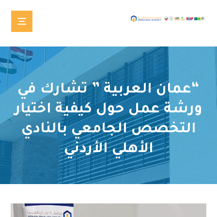
“عمان العربية ” تشارك في
ورشة عمل حول كيفية اختيار
التخصص الجامعي بالنادي
الأهلي الأردني