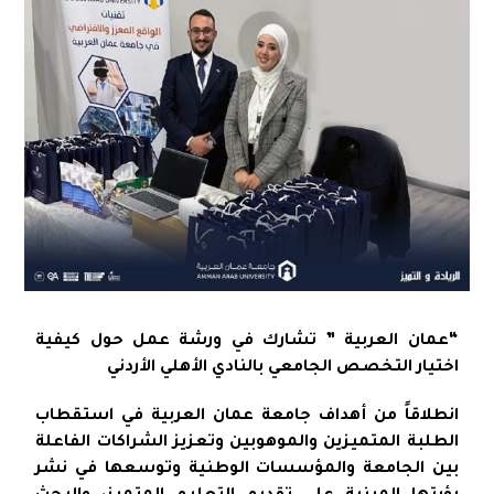
“عمان العربية ” تشارك في ورشة عمل حول كيفية
اختيار التخصص الجامعي بالنادي الأهلي الأردني
انطلاقاً من أهداف جامعة عمان العربية في استقطاب
الطلبة المتميزين والموهوبين وتعزيز الشراكات الفاعلة
بين الجامعة والمؤسسات الوطنية وتوسعها في نشر