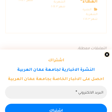
شهر ٣ ٢٠٢٤
العطاء”
الشهرية
شهر ٣ ٢٠٢٤
النشرة
الشهرية
شهر ٣ ٢٠٢٤
التعليقات معطلة.
اشتراك
النشرة الاخبارية لجامعة عمان العربية
احصل على الاخبار الخاصة بجامعة عمان العربية