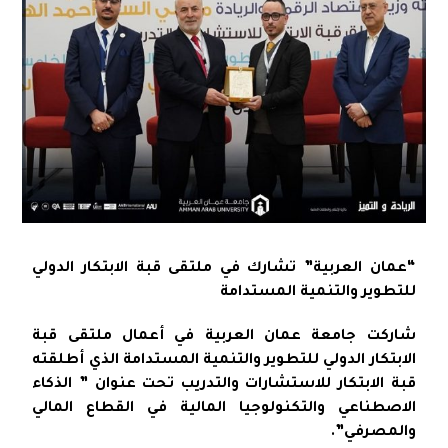
“عمان العربية” تشارك في ملتقى قبة الابتكار الدولي
للتطوير والتنمية المستدامة
شاركت جامعة عمان العربية في أعمال ملتقى قبة
الابتكار الدولي للتطوير والتنمية المستدامة الذي أطلقته
قبة الابتكار للاستشارات والتدريب تحت عنوان ” الذكاء
الاصطناعي والتكنولوجيا المالية في القطاع المالي
والمصرفي”.